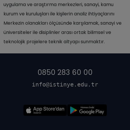
uygulama ve araştırma merkezleri, sanayi, kamu
kurum ve kuruluşları ile kişilerin analiz ihtiyaçlarını
Merkezin olanakları ölçüsünde karşılamak, sanayi ve
üniversiteler ile disiplinler arası ortak bilimsel ve
teknolojik projelere teknik altyapı sunmaktır.
0850 283 60 00
info@istinye.edu.tr