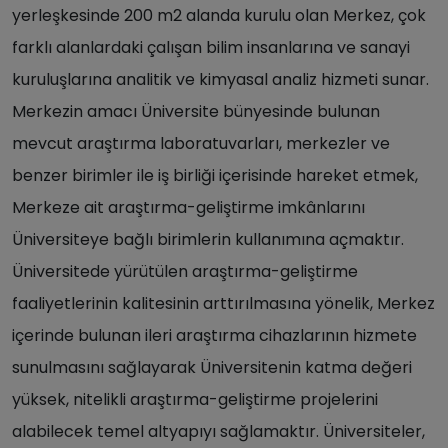
yerleşkesinde 200 m2 alanda kurulu olan Merkez, çok
farklı alanlardaki çalışan bilim insanlarına ve sanayi
kuruluşlarına analitik ve kimyasal analiz hizmeti sunar.
Merkezin amacı Üniversite bünyesinde bulunan
mevcut araştırma laboratuvarları, merkezler ve
benzer birimler ile iş birliği içerisinde hareket etmek,
Merkeze ait araştırma-geliştirme imkânlarını
Üniversiteye bağlı birimlerin kullanımına açmaktır.
Üniversitede yürütülen araştırma-geliştirme
faaliyetlerinin kalitesinin arttırılmasına yönelik, Merkez
içerinde bulunan ileri araştırma cihazlarının hizmete
sunulmasını sağlayarak Üniversitenin katma değeri
yüksek, nitelikli araştırma-geliştirme projelerini
alabilecek temel altyapıyı sağlamaktır. Üniversiteler,