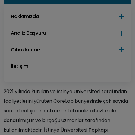
Hakkımızda
Analiz Başvuru
Cihazlarımız
İletişim
2021 yılında kurulan ve İstinye Üniversitesi tarafından
faaliyetlerini yürüten CoreLab bünyesinde çok sayıda
son teknoloji ileri entrümental analiz cihazları ile
donatılmıştır ve birçoğu uzmanlar tarafından
kullanılmaktadır. İstinye Üniversitesi Topkapı