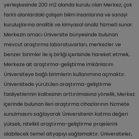
yerleşkesinde 200 m2 alanda kurulu olan Merkez, çok
farklı alanlardaki çalışan bilim insanlarına ve sanayi
kuruluşlarına analitik ve kimyasal analiz hizmeti sunar.
Merkezin amacı Üniversite bünyesinde bulunan
mevcut araştırma laboratuvarları, merkezler ve
benzer birimler ile iş birliği içerisinde hareket etmek,
Merkeze ait araştırma-geliştirme imkânlarını
Üniversiteye bağlı birimlerin kullanımına açmaktır.
Üniversitede yürütülen araştırma-geliştirme
faaliyetlerinin kalitesinin arttırılmasına yönelik, Merkez
içerinde bulunan ileri araştırma cihazlarının hizmete
sunulmasını sağlayarak Üniversitenin katma değeri
yüksek, nitelikli araştırma-geliştirme projelerini
alabilecek temel altyapıyı sağlamaktır. Üniversiteler,