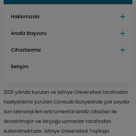
Hakkımızda
Analiz Başvuru
Cihazlarımız
İletişim
2021 yılında kurulan ve İstinye Üniversitesi tarafından
faaliyetlerini yürüten CoreLab bünyesinde çok sayıda
son teknoloji ileri entrümental analiz cihazları ile
donatılmıştır ve birçoğu uzmanlar tarafından
kullanılmaktadır. İstinye Üniversitesi Topkapı