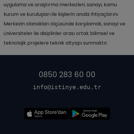
uygulama ve araştırma merkezleri, sanayi, kamu
kurum ve kuruluşları ile kişilerin analiz ihtiyaçlarını
Merkezin olanakları ölçüsünde karşılamak, sanayi ve
üniversiteler ile disiplinler arası ortak bilimsel ve
teknolojik projelere teknik altyapı sunmaktır.
0850 283 60 00
info@istinye.edu.tr